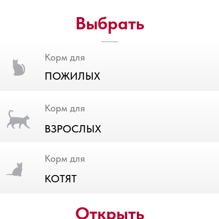
Выбрать
Корм для
ПОЖИЛЫХ
Корм для
ВЗРОСЛЫХ
Корм для
КОТЯТ
Открыть