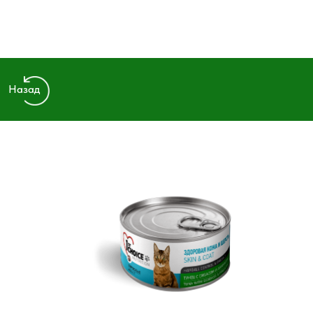
Назад