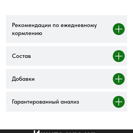
Рекомендации по ежедневному
кормлению
Состав
Добавки
Гарантированный анализ