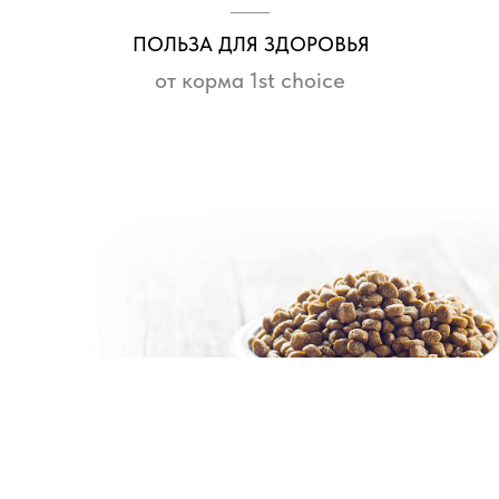
СОБАКА
КОШКА
ОБА
ПОЛЬЗА ДЛЯ ЗДОРОВЬЯ
от корма 1st choice
Подписаться