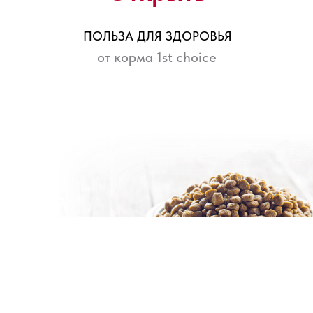
ПОЛЬЗА ДЛЯ ЗДОРОВЬЯ
от корма 1st choice