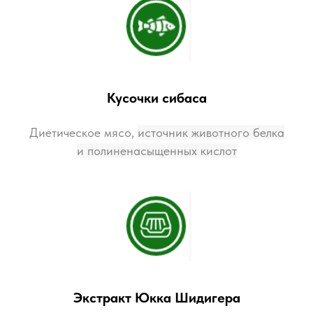
Кусочки сибаса
Диетическое мясо,
источник животного белка
и полиненасыщенных кислот
Экстракт Юкка Шидигера