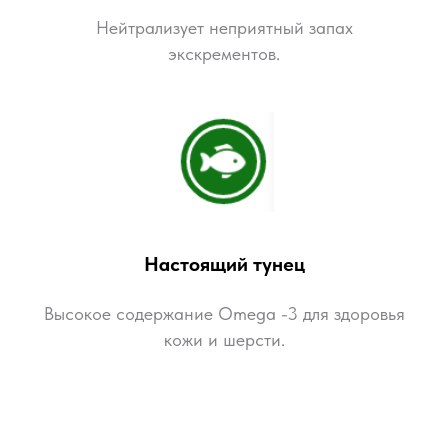
Нейтрализует неприятный запах
экскрементов.
Настоящий тунец
Высокое содержание Omega -3 для здоровья
кожи и шерсти.