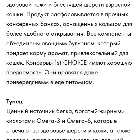
здоровой кожи и блестящей шерсти взрослой
кошки. Продукт расфасовывается в прочных
консервных банках, оснащенных кольцом для
более удобного открывания. Все компоненты
объединены овощным бульоном, который
придает корму аромат, привлекательный для
кошек.
Консервы 1st CHOICE имеют хорошую
поедаемость. Они нравятся даже
привередливым в еде питомцам.
Тунец
Ценный источник белка, богатый жирными
кислотами Омега-3 и Омега-6, которые
отвечают за здоровье шерсти и кожи, а также