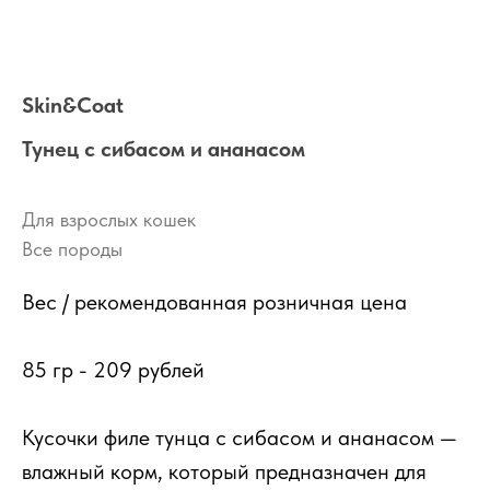
Skin&Coat
Тунец с сибасом и ананасом
Для взрослых кошек
Все породы
Вес / рекомендованная розничная цена
85 гр - 209 рублей
Кусочки филе тунца с сибасом и ананасом —
влажный корм, который предназначен для