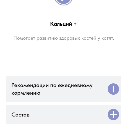
Кальций +
Помогает развитию здоровых костей у котят.
Рекомендации по ежедневному
кормлению
Состав