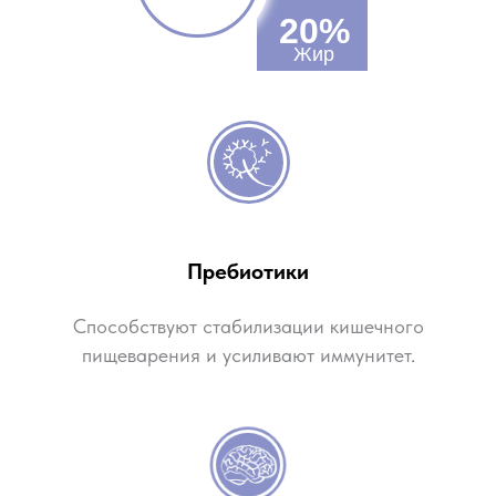
20%
Жир
Пребиотики
Способствуют стабилизации кишечного
пищеварения и усиливают иммунитет.