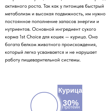
активного роста. Так как у питомцев быстрый
метаболизм и высокая подвижность, им нужно
постоянное пополнение запасов энергии и
нутриентов. Основной ингредиент сухого
корма 1st Choice для кошек — курица. Она
богата белком животного происхождения,
который легко усваивается и не нарушает
работу пищеварительной системы.
Курица
30%
Протеин