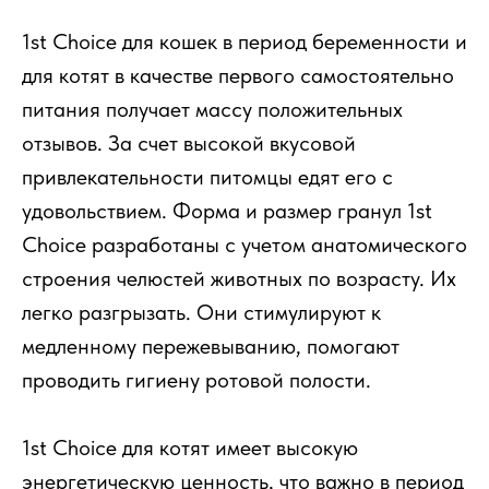
1st Choice для кошек в период беременности и
для котят в качестве первого самостоятельно
питания получает массу положительных
отзывов. За счет высокой вкусовой
привлекательности питомцы едят его с
удовольствием. Форма и размер гранул 1st
Choice разработаны с учетом анатомического
строения челюстей животных по возрасту. Их
легко разгрызать. Они стимулируют к
медленному пережевыванию, помогают
проводить гигиену ротовой полости.
1st Choice для котят имеет высокую
энергетическую ценность, что важно в период