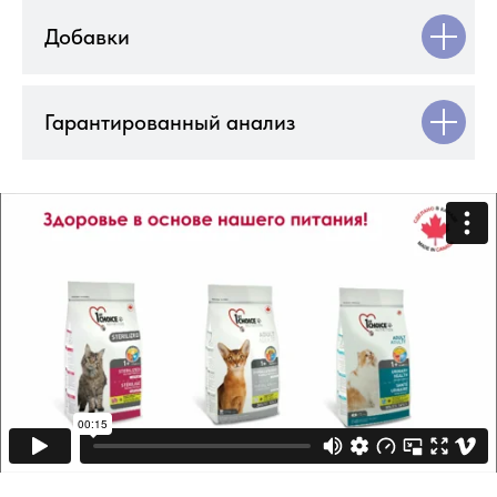
Добавки
Гарантированный анализ