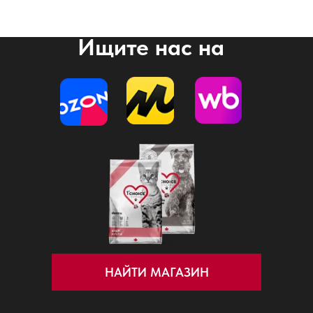
Ищите нас на
НАЙТИ МАГАЗИН